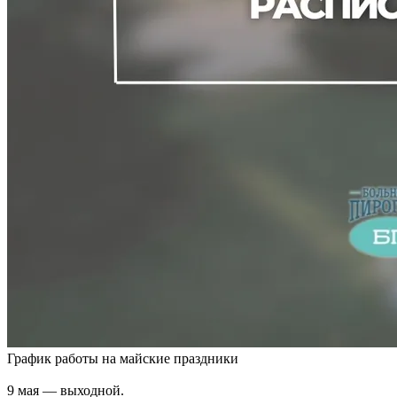
График работы на майские праздники
9 мая — выходной.