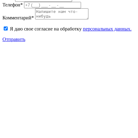
Телефон*
Комментарий*
Я даю свое согласие на обработку
персональных данных.
Отправить