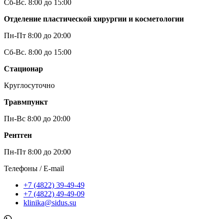
Сб-Вс. 8:00 до 15:00
Отделение пластической хирургии и косметологии
Пн-Пт 8:00 до 20:00
Сб-Вс. 8:00 до 15:00
Стационар
Круглосуточно
Травмпункт
Пн-Вс 8:00 до 20:00
Рентген
Пн-Пт 8:00 до 20:00
Телефоны / E-mail
+7 (4822) 39-49-49
+7 (4822) 49-49-09
klinika@sidus.su