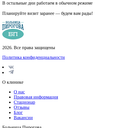
В остальные дни работаем в обычном режиме
Планируйте визит заранее — будем вам рады!
2026. Все права защищены
Политика конфиденциальности
О клинике
О нас
Правовая информация
Стационар
Отзывы
Блог
Вакансии
Больница Пирогова