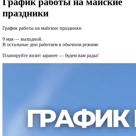
График работы на майские
праздники
График работы на майские праздники
9 мая — выходной.
В остальные дни работаем в обычном режиме
Планируйте визит заранее — будем вам рады!