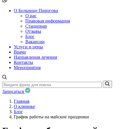
О Больнице Пирогова
О нас
Правовая информация
Стационар
Отзывы
Блог
Вакансии
Услуги и цены
Врачи
Направления лечения
Контакты
Мероприятия
Записаться
Главная
О клинике
Блог
График работы на майские праздники