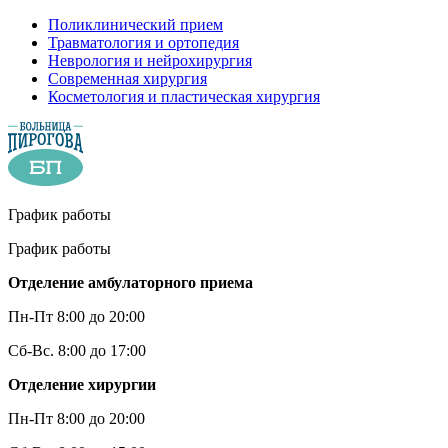
Поликлинический прием
Травматология и ортопедия
Неврология и нейрохирургия
Современная хирургия
Косметология и пластическая хирургия
График работы
График работы
Отделение амбулаторного приема
Пн-Пт 8:00 до 20:00
Сб-Вс. 8:00 до 17:00
Отделение хирургии
Пн-Пт 8:00 до 20:00