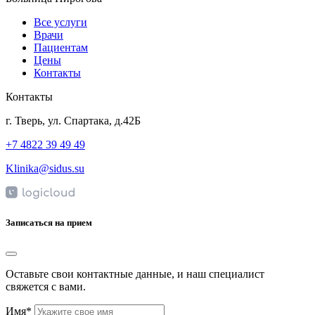
Все услуги
Врачи
Пациентам
Цены
Контакты
Контакты
г. Тверь, ул. Спартака, д.42Б
+7 4822 39 49 49
Klinika@sidus.su
Записаться на прием
Оставьте свои контактные данные, и наш специалист
свяжется с вами.
Имя*