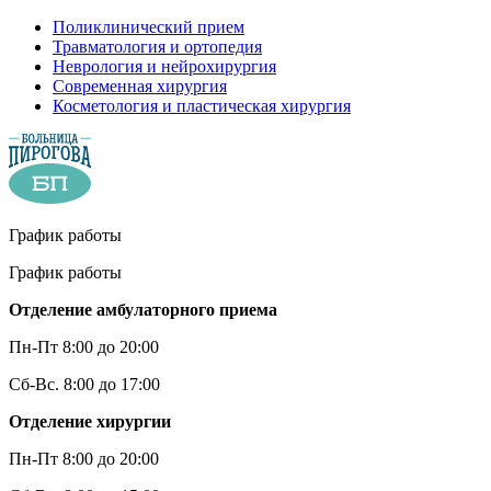
Поликлинический прием
Травматология и ортопедия
Неврология и нейрохирургия
Современная хирургия
Косметология и пластическая хирургия
График работы
График работы
Отделение амбулаторного приема
Пн-Пт 8:00 до 20:00
Сб-Вс. 8:00 до 17:00
Отделение хирургии
Пн-Пт 8:00 до 20:00