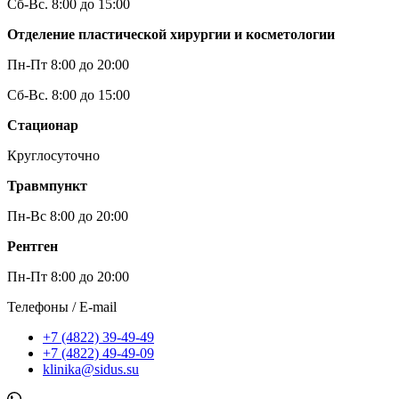
Сб-Вс. 8:00 до 15:00
Отделение пластической хирургии и косметологии
Пн-Пт 8:00 до 20:00
Сб-Вс. 8:00 до 15:00
Стационар
Круглосуточно
Травмпункт
Пн-Вс 8:00 до 20:00
Рентген
Пн-Пт 8:00 до 20:00
Телефоны / E-mail
+7 (4822) 39-49-49
+7 (4822) 49-49-09
klinika@sidus.su