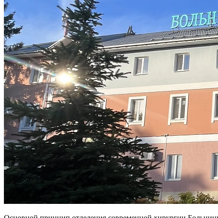
Основной принцип отделения современной хирургии Больницы