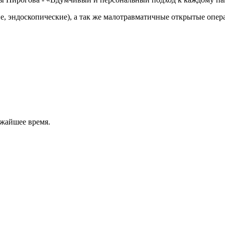
, эндоскопические), а так же малотравматичные открытые опер
ижайшее время.