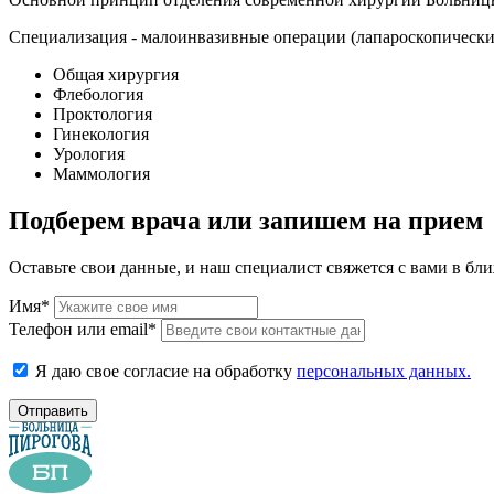
Специализация - малоинвазивные операции (лапароскопические
Общая хирургия
Флебология
Проктология
Гинекология
Урология
Маммология
Подберем врача или запишем на прием
Оставьте свои данные, и наш специалист свяжется с вами в бл
Имя*
Телефон или email*
Я даю свое согласие на обработку
персональных данных.
Отправить