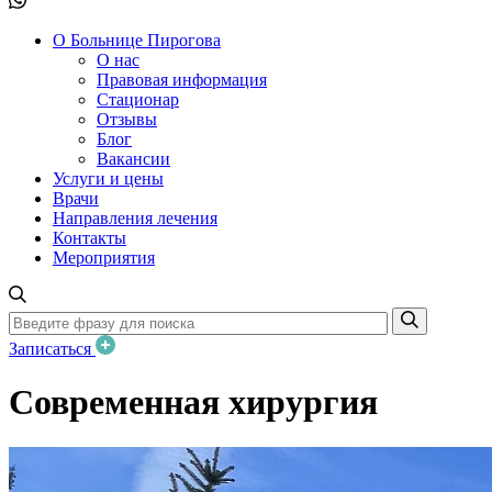
О Больнице Пирогова
О нас
Правовая информация
Стационар
Отзывы
Блог
Вакансии
Услуги и цены
Врачи
Направления лечения
Контакты
Мероприятия
Записаться
Современная хирургия