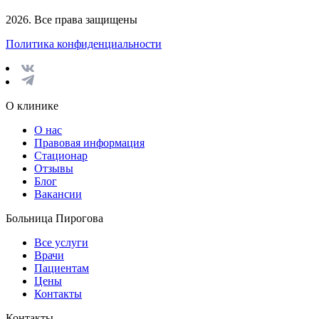
2026. Все права защищены
Политика конфиденциальности
О клинике
О нас
Правовая информация
Стационар
Отзывы
Блог
Вакансии
Больница Пирогова
Все услуги
Врачи
Пациентам
Цены
Контакты
Контакты