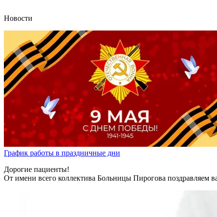
Новости
График работы в праздничные дни
Дорогие пациенты!
От имени всего коллектива Больницы Пирогова поздравляем в