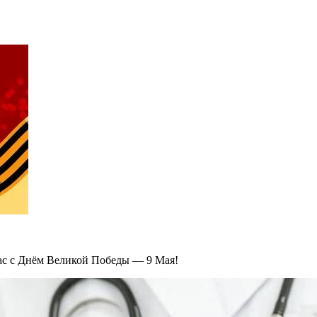
ас с Днём Великой Победы — 9 Мая!