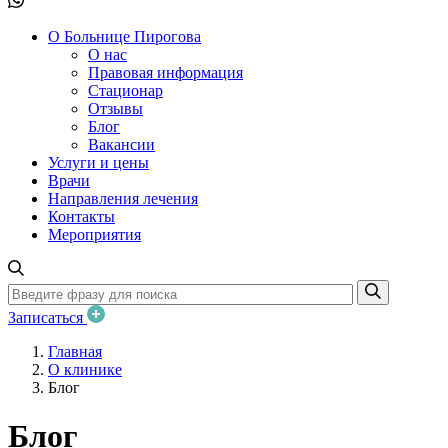
О Больнице Пирогова
О нас
Правовая информация
Стационар
Отзывы
Блог
Вакансии
Услуги и цены
Врачи
Направления лечения
Контакты
Мероприятия
Записаться
Главная
О клинике
Блог
Блог