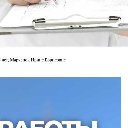
5 лет, Марченок Ирине Борисовне