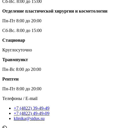
Сб-Вс. 8:00 до 15:00
Отделение пластической хирургии и косметологии
Пн-Пт 8:00 до 20:00
Сб-Вс. 8:00 до 15:00
Стационар
Круглосуточно
Травмпункт
Пн-Вс 8:00 до 20:00
Рентген
Пн-Пт 8:00 до 20:00
Телефоны / E-mail
+7 (4822) 39-49-49
+7 (4822) 49-49-09
klinika@sidus.su