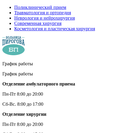
Поликлинический прием
Травматология и ортопедия
Неврология и нейрохирургия
Современная хирургия
Косметология и пластическая хирургия
График работы
График работы
Отделение амбулаторного приема
Пн-Пт 8:00 до 20:00
Сб-Вс. 8:00 до 17:00
Отделение хирургии
Пн-Пт 8:00 до 20:00