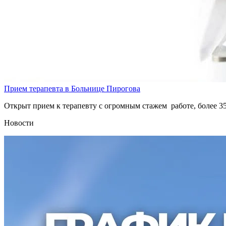
Прием терапевта в Больнице Пирогова
Открыт прием к терапевту с огромным стажем работе, более 3
Новости