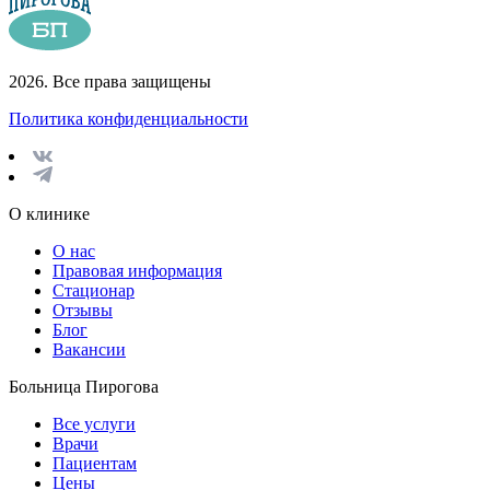
2026. Все права защищены
Политика конфиденциальности
О клинике
О нас
Правовая информация
Стационар
Отзывы
Блог
Вакансии
Больница Пирогова
Все услуги
Врачи
Пациентам
Цены