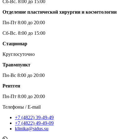
Сб-Вс. 8:00 до 15:00
Отделение пластической хирургии и косметологии
Пн-Пт 8:00 до 20:00
Сб-Вс. 8:00 до 15:00
Стационар
Круглосуточно
Травмпункт
Пн-Вс 8:00 до 20:00
Рентген
Пн-Пт 8:00 до 20:00
Телефоны / E-mail
+7 (4822) 39-49-49
+7 (4822) 49-49-09
klinika@sidus.su