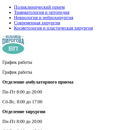
Поликлинический прием
Травматология и ортопедия
Неврология и нейрохирургия
Современная хирургия
Косметология и пластическая хирургия
График работы
График работы
Отделение амбулаторного приема
Пн-Пт 8:00 до 20:00
Сб-Вс. 8:00 до 17:00
Отделение хирургии
Пн-Пт 8:00 до 20:00