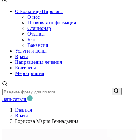
О Больнице Пирогова
О нас
Правовая информация
Стационар
Отзывы
Блог
Вакансии
Услуги и цены
Врачи
Направления лечения
Контакты
Мероприятия
Записаться
Главная
Врачи
Борисова Мария Геннадьевна