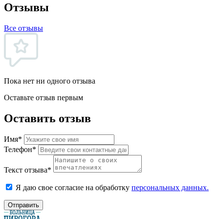
Отзывы
Все отзывы
Пока нет ни одного отзыва
Оставьте отзыв первым
Оставить отзыв
Имя*
Телефон*
Текст отзыва*
Я даю свое согласие на обработку
персональных данных.
Отправить