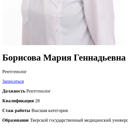
Борисова
Мария Геннадьевна
Рентгенолог
Записаться
Должность
Рентгенолог
Квалификация
28
Стаж работы
Высшая категория
Образование
Тверской государственный медицинский универс