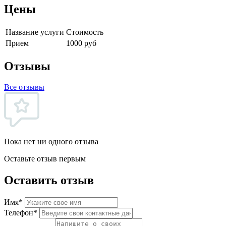
Цены
Название услуги
Стоимость
Прием
1000 руб
Отзывы
Все отзывы
Пока нет ни одного отзыва
Оставьте отзыв первым
Оставить отзыв
Имя*
Телефон*