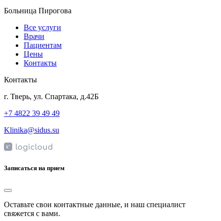
Больница Пирогова
Все услуги
Врачи
Пациентам
Цены
Контакты
Контакты
г. Тверь, ул. Спартака, д.42Б
+7 4822 39 49 49
Klinika@sidus.su
Записаться на прием
Оставьте свои контактные данные, и наш специалист
свяжется с вами.