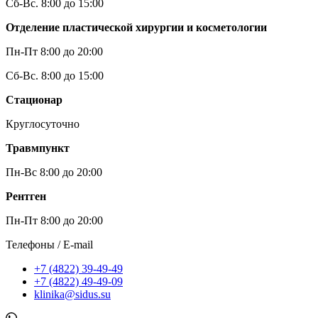
Сб-Вс. 8:00 до 15:00
Отделение пластической хирургии и косметологии
Пн-Пт 8:00 до 20:00
Сб-Вс. 8:00 до 15:00
Стационар
Круглосуточно
Травмпункт
Пн-Вс 8:00 до 20:00
Рентген
Пн-Пт 8:00 до 20:00
Телефоны / E-mail
+7 (4822) 39-49-49
+7 (4822) 49-49-09
klinika@sidus.su