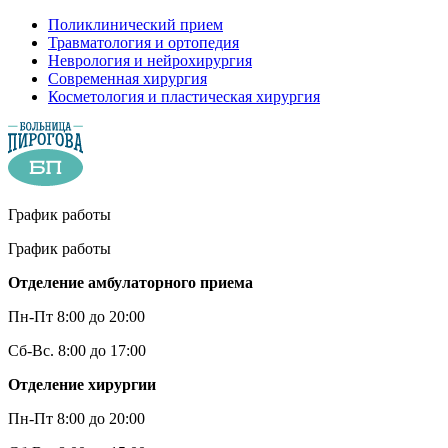
Поликлинический прием
Травматология и ортопедия
Неврология и нейрохирургия
Современная хирургия
Косметология и пластическая хирургия
График работы
График работы
Отделение амбулаторного приема
Пн-Пт 8:00 до 20:00
Сб-Вс. 8:00 до 17:00
Отделение хирургии
Пн-Пт 8:00 до 20:00