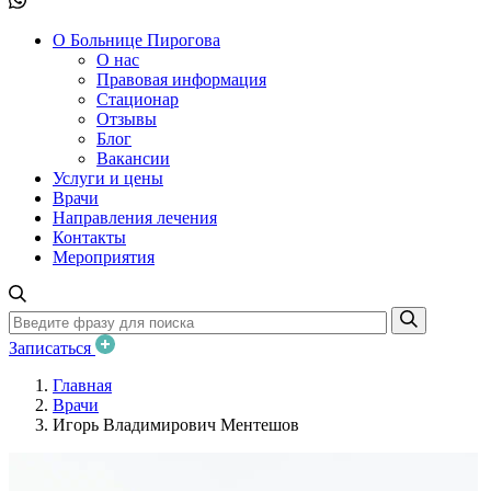
О Больнице Пирогова
О нас
Правовая информация
Стационар
Отзывы
Блог
Вакансии
Услуги и цены
Врачи
Направления лечения
Контакты
Мероприятия
Записаться
Главная
Врачи
Игорь Владимирович Ментешов