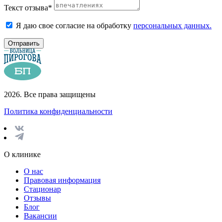
Текст отзыва*
Я даю свое согласие на обработку
персональных данных.
Отправить
2026. Все права защищены
Политика конфиденциальности
О клинике
О нас
Правовая информация
Стационар
Отзывы
Блог
Вакансии