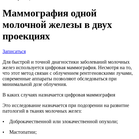
Маммография одной
молочной железы в двух
проекциях
Записаться
Для быстрой и точной диагностики заболеваний молочных
желез используется цифровая маммография. Несмотря на то,
что этот метод связан с облучением рентгеновскими лучами,
современные аппараты позволяют обследоваться при
минимальной дозе облучения.
В каких случаях назначается цифровая маммография
Это исследование назначается при подозрении на развитие
патологий в тканях молочных желез:
• Доброкачественной или злокачественной опухоли;
• Мастопатии;