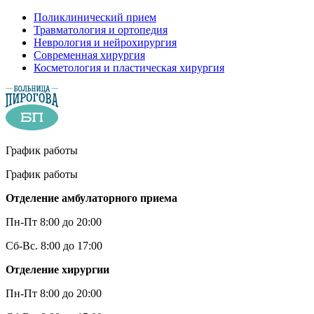
Поликлинический прием
Травматология и ортопедия
Неврология и нейрохирургия
Современная хирургия
Косметология и пластическая хирургия
График работы
График работы
Отделение амбулаторного приема
Пн-Пт 8:00 до 20:00
Сб-Вс. 8:00 до 17:00
Отделение хирургии
Пн-Пт 8:00 до 20:00