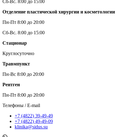
Сб-Вс. 8:00 до 15:00
Отделение пластической хирургии и косметологии
Пн-Пт 8:00 до 20:00
Сб-Вс. 8:00 до 15:00
Стационар
Круглосуточно
Травмпункт
Пн-Вс 8:00 до 20:00
Рентген
Пн-Пт 8:00 до 20:00
Телефоны / E-mail
+7 (4822) 39-49-49
+7 (4822) 49-49-09
klinika@sidus.su