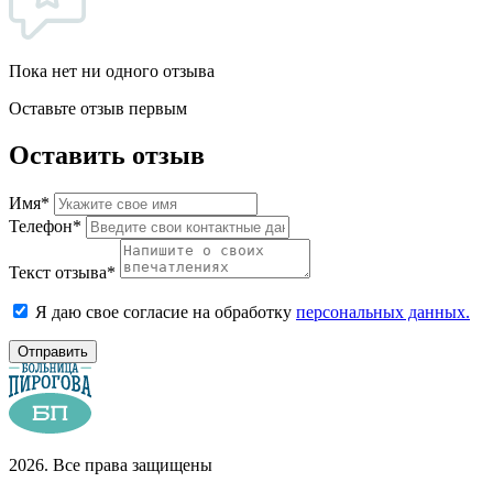
Пока нет ни одного отзыва
Оставьте отзыв первым
Оставить отзыв
Имя*
Телефон*
Текст отзыва*
Я даю свое согласие на обработку
персональных данных.
Отправить
2026. Все права защищены