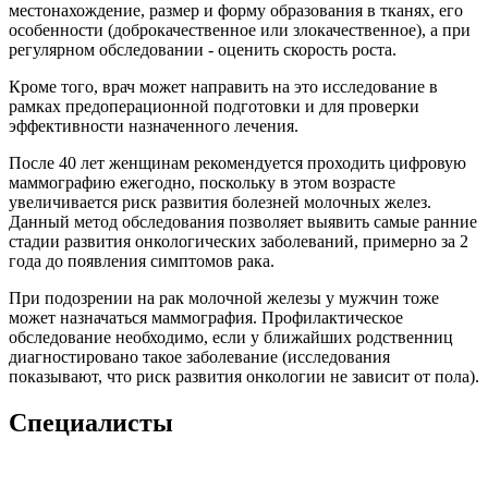
местонахождение, размер и форму образования в тканях, его
особенности (доброкачественное или злокачественное), а при
регулярном обследовании - оценить скорость роста.
Кроме того, врач может направить на это исследование в
рамках предоперационной подготовки и для проверки
эффективности назначенного лечения.
После 40 лет женщинам рекомендуется проходить цифровую
маммографию ежегодно, поскольку в этом возрасте
увеличивается риск развития болезней молочных желез.
Данный метод обследования позволяет выявить самые ранние
стадии развития онкологических заболеваний, примерно за 2
года до появления симптомов рака.
При подозрении на рак молочной железы у мужчин тоже
может назначаться маммография. Профилактическое
обследование необходимо, если у ближайших родственниц
диагностировано такое заболевание (исследования
показывают, что риск развития онкологии не зависит от пола).
Специалисты