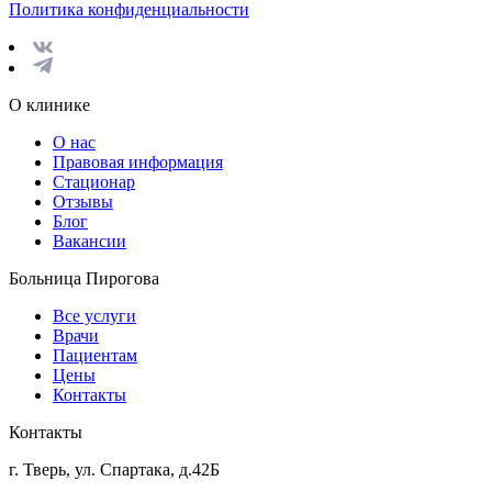
Политика конфиденциальности
О клинике
О нас
Правовая информация
Стационар
Отзывы
Блог
Вакансии
Больница Пирогова
Все услуги
Врачи
Пациентам
Цены
Контакты
Контакты
г. Тверь, ул. Спартака, д.42Б