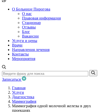
О Больнице Пирогова
О нас
Правовая информация
Стационар
Отзывы
Блог
Вакансии
Услуги и цены
Врачи
Направления лечения
Контакты
Мероприятия
Записаться
Главная
Услуги
Диагностика
Маммография
Маммография одной молочной железы в двух
проекциях