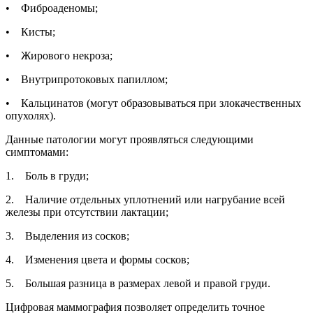
• Фиброаденомы;
• Кисты;
• Жирового некроза;
• Внутрипротоковых папиллом;
• Кальцинатов (могут образовываться при злокачественных
опухолях).
Данные патологии могут проявляться следующими
симптомами:
1. Боль в груди;
2. Наличие отдельных уплотнений или нагрубание всей
железы при отсутствии лактации;
3. Выделения из сосков;
4. Изменения цвета и формы сосков;
5. Большая разница в размерах левой и правой груди.
Цифровая маммография позволяет определить точное