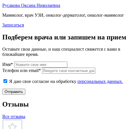
Русакова Оксана Николаевна
Маммолог, врач УЗИ, онколог-дерматолог, онколог-маммолог
Записаться
Подберем врача или запишем на прием
Оставьте свои данные, и наш специалист свяжется с вами в
ближайшее время.
Имя*
Телефон или email*
Я даю свое согласие на обработку
персональных данных.
Отправить
Отзывы
Все отзывы