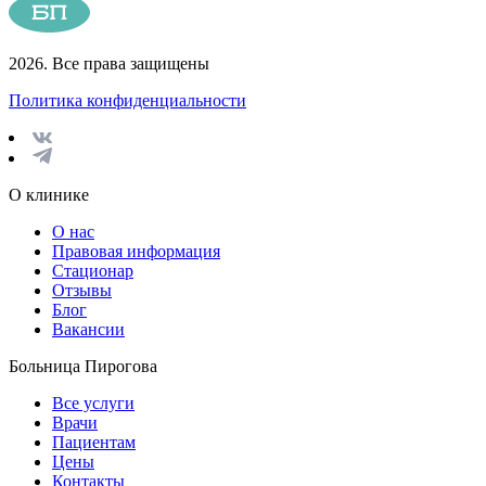
2026. Все права защищены
Политика конфиденциальности
О клинике
О нас
Правовая информация
Стационар
Отзывы
Блог
Вакансии
Больница Пирогова
Все услуги
Врачи
Пациентам
Цены
Контакты