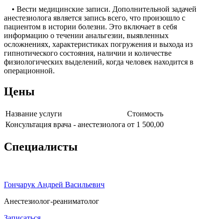
• Вести медицинские записи. Дополнительной задачей
анестезиолога является запись всего, что произошло с
пациентом в истории болезни. Это включает в себя
информацию о течении анальгезии, выявленных
осложнениях, характеристиках погружения и выхода из
гипнотического состояния, наличии и количестве
физиологических выделений, когда человек находится в
операционной.
Цены
Название услуги
Стоимость
Консультация врача - анестезиолога
от 1 500,00
Специалисты
Гончарук Андрей Васильевич
Анестезиолог-реаниматолог
Записаться