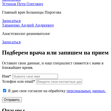
Устинов Петр Олегович
Главный врач Больницы Пирогова
Записаться
Тараненко Андрей Андреевич
Анастезиолог-реаниматолог
Записаться
Подберем врача или запишем на прием
Оставьте свои данные, и наш специалист свяжется с вами в
ближайшее время.
Имя*
Телефон или email*
Я даю свое согласие на обработку
персональных данных.
Отправить
Отзывы