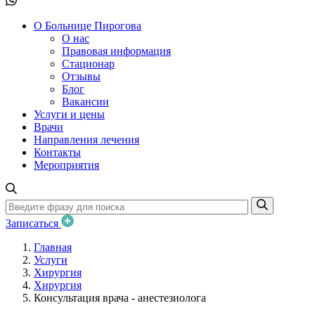
О Больнице Пирогова
О нас
Правовая информация
Стационар
Отзывы
Блог
Вакансии
Услуги и цены
Врачи
Направления лечения
Контакты
Мероприятия
Записаться
Главная
Услуги
Хирургия
Хирургия
Консультация врача - анестезиолога