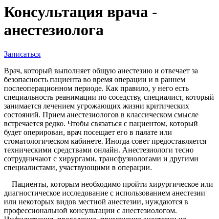
Консультация врача -
анестезиолога
Записаться
Врач, который выполняет общую анестезию и отвечает за
безопасность пациента во время операции и в раннем
послеоперационном периоде. Как правило, у него есть
специальность реанимации по соседству, специалист, который
занимается лечением угрожающих жизни критических
состояний. Прием анестезиологов в классическом смысле
встречается редко. Чтобы связаться с пациентом, который
будет оперирован, врач посещает его в палате или
стоматологическом кабинете. Иногда совет предоставляется
техническими средствами онлайн. Анестезиологи тесно
сотрудничают с хирургами, трансфузиологами и другими
специалистами, участвующими в операции.
Пациенты, которым необходимо пройти хирургическое или
диагностическое исследование с использованием анестезии
или некоторых видов местной анестезии, нуждаются в
профессиональной консультации с анестезиологом.