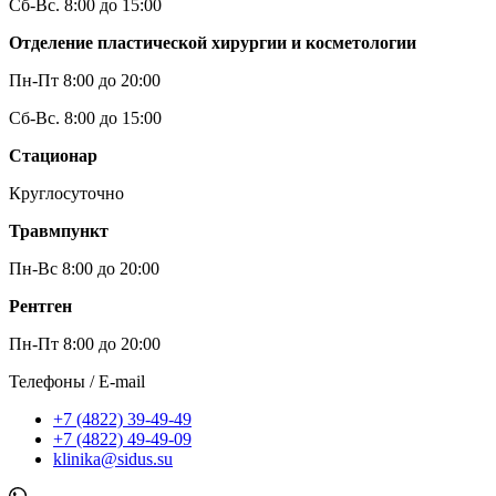
Сб-Вс. 8:00 до 15:00
Отделение пластической хирургии и косметологии
Пн-Пт 8:00 до 20:00
Сб-Вс. 8:00 до 15:00
Стационар
Круглосуточно
Травмпункт
Пн-Вс 8:00 до 20:00
Рентген
Пн-Пт 8:00 до 20:00
Телефоны / E-mail
+7 (4822) 39-49-49
+7 (4822) 49-49-09
klinika@sidus.su