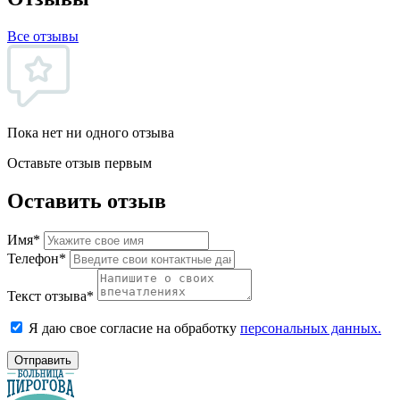
Все отзывы
Пока нет ни одного отзыва
Оставьте отзыв первым
Оставить отзыв
Имя*
Телефон*
Текст отзыва*
Я даю свое согласие на обработку
персональных данных.
Отправить