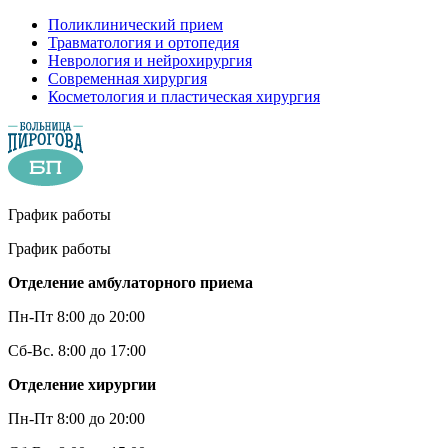
Поликлинический прием
Травматология и ортопедия
Неврология и нейрохирургия
Современная хирургия
Косметология и пластическая хирургия
График работы
График работы
Отделение амбулаторного приема
Пн-Пт 8:00 до 20:00
Сб-Вс. 8:00 до 17:00
Отделение хирургии
Пн-Пт 8:00 до 20:00