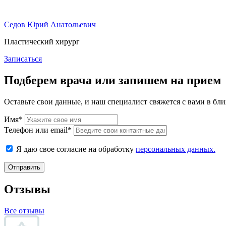
Седов Юрий Анатольевич
Пластический хирург
Записаться
Подберем врача или запишем на прием
Оставьте свои данные, и наш специалист свяжется с вами в бл
Имя*
Телефон или email*
Я даю свое согласие на обработку
персональных данных.
Отправить
Отзывы
Все отзывы