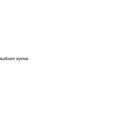
ижайшее время.