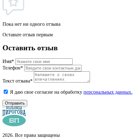
Пока нет ни одного отзыва
Оставьте отзыв первым
Оставить отзыв
Имя*
Телефон*
Текст отзыва*
Я даю свое согласие на обработку
персональных данных.
Отправить
2026. Все права защищены