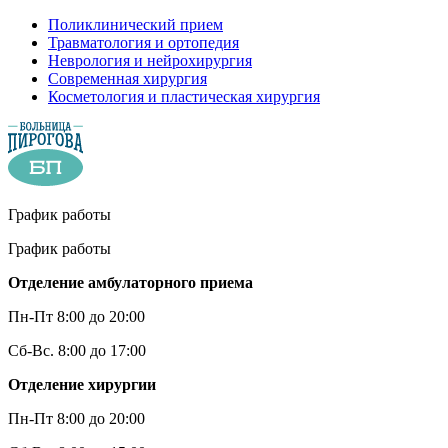
Поликлинический прием
Травматология и ортопедия
Неврология и нейрохирургия
Современная хирургия
Косметология и пластическая хирургия
График работы
График работы
Отделение амбулаторного приема
Пн-Пт 8:00 до 20:00
Сб-Вс. 8:00 до 17:00
Отделение хирургии
Пн-Пт 8:00 до 20:00