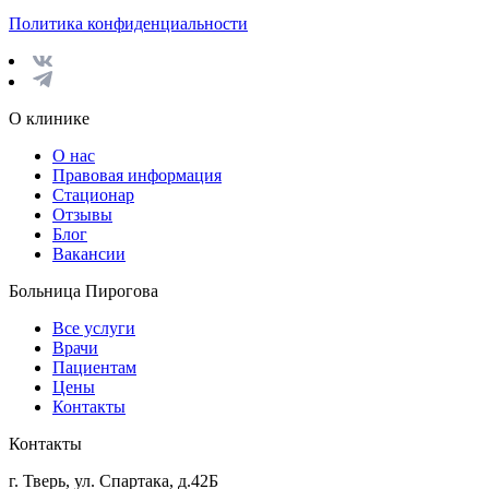
Политика конфиденциальности
О клинике
О нас
Правовая информация
Стационар
Отзывы
Блог
Вакансии
Больница Пирогова
Все услуги
Врачи
Пациентам
Цены
Контакты
Контакты
г. Тверь, ул. Спартака, д.42Б