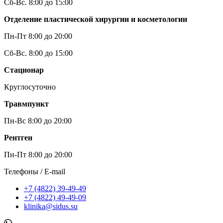
Сб-Вс. 8:00 до 15:00
Отделение пластической хирургии и косметологии
Пн-Пт 8:00 до 20:00
Сб-Вс. 8:00 до 15:00
Стационар
Круглосуточно
Травмпункт
Пн-Вс 8:00 до 20:00
Рентген
Пн-Пт 8:00 до 20:00
Телефоны / E-mail
+7 (4822) 39-49-49
+7 (4822) 49-49-09
klinika@sidus.su