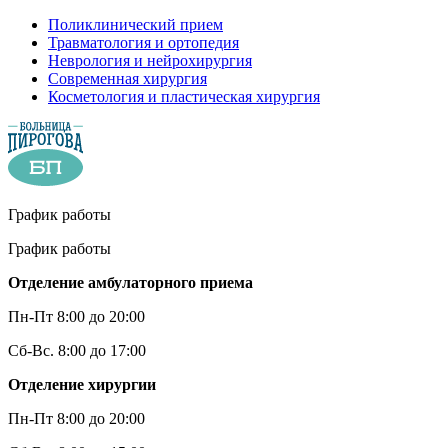
Поликлинический прием
Травматология и ортопедия
Неврология и нейрохирургия
Современная хирургия
Косметология и пластическая хирургия
График работы
График работы
Отделение амбулаторного приема
Пн-Пт 8:00 до 20:00
Сб-Вс. 8:00 до 17:00
Отделение хирургии
Пн-Пт 8:00 до 20:00