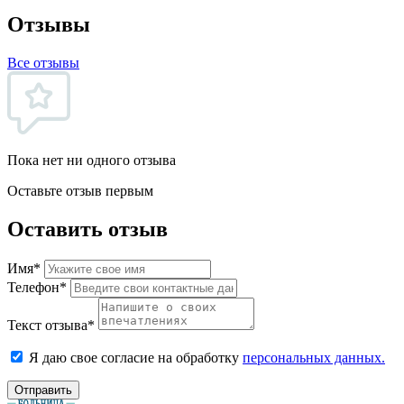
Отзывы
Все отзывы
Пока нет ни одного отзыва
Оставьте отзыв первым
Оставить отзыв
Имя*
Телефон*
Текст отзыва*
Я даю свое согласие на обработку
персональных данных.
Отправить