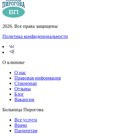
2026. Все права защищены
Политика конфиденциальности
О клинике
О нас
Правовая информация
Стационар
Отзывы
Блог
Вакансии
Больница Пирогова
Все услуги
Врачи
Пациентам