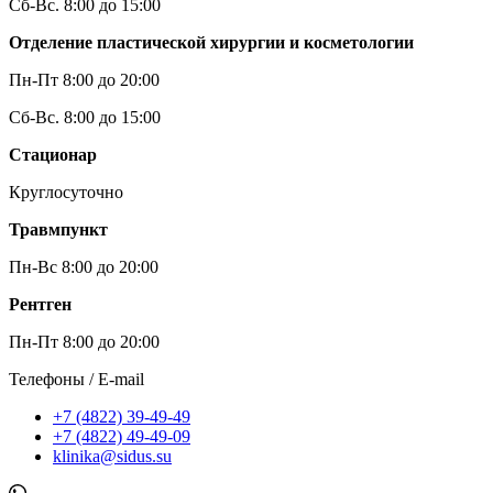
Сб-Вс. 8:00 до 15:00
Отделение пластической хирургии и косметологии
Пн-Пт 8:00 до 20:00
Сб-Вс. 8:00 до 15:00
Стационар
Круглосуточно
Травмпункт
Пн-Вс 8:00 до 20:00
Рентген
Пн-Пт 8:00 до 20:00
Телефоны / E-mail
+7 (4822) 39-49-49
+7 (4822) 49-49-09
klinika@sidus.su