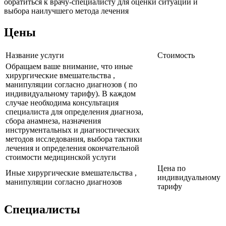
обратиться к врачу-специалисту для оценки ситуации и
выбора наилучшего метода лечения
Цены
Название услуги
Стоимость
Обращаем ваше внимание, что иные
хирургические вмешательства ,
манипуляции согласно диагнозов ( по
индивидуальному тарифу). В каждом
случае необходима консультация
специалиста для определения диагноза,
сбора анамнеза, назначения
инструментальных и диагностических
методов исследования, выбора тактики
лечения и определения окончательной
стоимости медицинской услуги
Цена по
Иные хирургические вмешательства ,
индивидуальному
манипуляции согласно диагнозов
тарифу
Специалисты