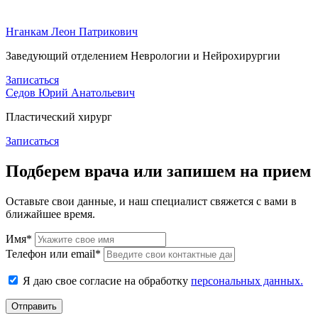
Нганкам Леон Патрикович
Заведующий отделением Неврологии и Нейрохирургии
Записаться
Седов Юрий Анатольевич
Пластический хирург
Записаться
Подберем врача или запишем на прием
Оставьте свои данные, и наш специалист свяжется с вами в
ближайшее время.
Имя*
Телефон или email*
Я даю свое согласие на обработку
персональных данных.
Отправить