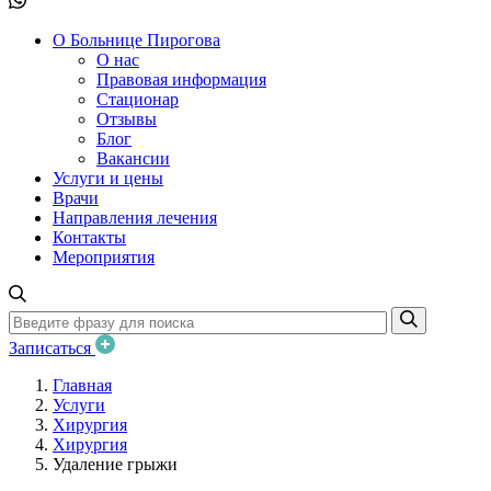
О Больнице Пирогова
О нас
Правовая информация
Стационар
Отзывы
Блог
Вакансии
Услуги и цены
Врачи
Направления лечения
Контакты
Мероприятия
Записаться
Главная
Услуги
Хирургия
Хирургия
Удаление грыжи