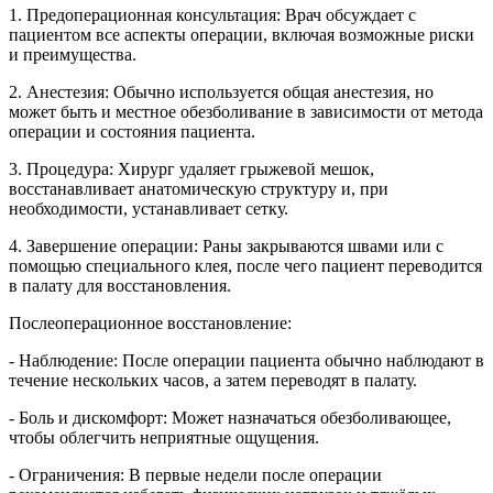
1. Предоперационная консультация: Врач обсуждает с
пациентом все аспекты операции, включая возможные риски
и преимущества.
2. Анестезия: Обычно используется общая анестезия, но
может быть и местное обезболивание в зависимости от метода
операции и состояния пациента.
3. Процедура: Хирург удаляет грыжевой мешок,
восстанавливает анатомическую структуру и, при
необходимости, устанавливает сетку.
4. Завершение операции: Раны закрываются швами или с
помощью специального клея, после чего пациент переводится
в палату для восстановления.
Послеоперационное восстановление:
- Наблюдение: После операции пациента обычно наблюдают в
течение нескольких часов, а затем переводят в палату.
- Боль и дискомфорт: Может назначаться обезболивающее,
чтобы облегчить неприятные ощущения.
- Ограничения: В первые недели после операции