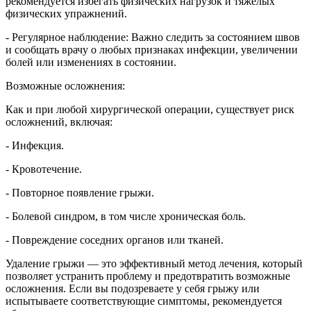
рекомендуется избегать физических нагрузок и тяжёлых
физических упражнений.
- Регулярное наблюдение: Важно следить за состоянием швов
и сообщать врачу о любых признаках инфекции, увеличении
болей или изменениях в состоянии.
Возможные осложнения:
Как и при любой хирургической операции, существует риск
осложнений, включая:
- Инфекция.
- Кровотечение.
- Повторное появление грыжи.
- Болевой синдром, в том числе хроническая боль.
- Повреждение соседних органов или тканей.
Удаление грыжи — это эффективный метод лечения, который
позволяет устранить проблему и предотвратить возможные
осложнения. Если вы подозреваете у себя грыжу или
испытываете соответствующие симптомы, рекомендуется