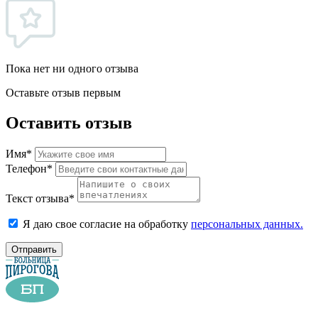
Пока нет ни одного отзыва
Оставьте отзыв первым
Оставить отзыв
Имя*
Телефон*
Текст отзыва*
Я даю свое согласие на обработку
персональных данных.
Отправить