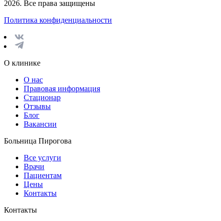
2026. Все права защищены
Политика конфиденциальности
О клинике
О нас
Правовая информация
Стационар
Отзывы
Блог
Вакансии
Больница Пирогова
Все услуги
Врачи
Пациентам
Цены
Контакты
Контакты