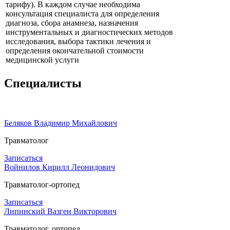
тарифу). В каждом случае необходима
консультация специалиста для определения
диагноза, сбора анамнеза, назначения
инструментальных и диагностических методов
исследования, выбора тактики лечения и
определения окончательной стоимости
медицинской услуги
Специалисты
Беляков Владимир Михайлович
Травматолог
Записаться
Войнилов Кирилл Леонидович
Травматолог-ортопед
Записаться
Липинский Вазген Викторович
Травматолог, ортопед