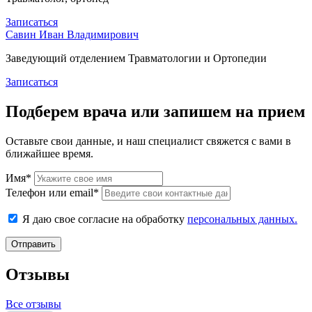
Записаться
Савин Иван Владимирович
Заведующий отделением Травматологии и Ортопедии
Записаться
Подберем врача или запишем на прием
Оставьте свои данные, и наш специалист свяжется с вами в
ближайшее время.
Имя*
Телефон или email*
Я даю свое согласие на обработку
персональных данных.
Отправить
Отзывы
Все отзывы