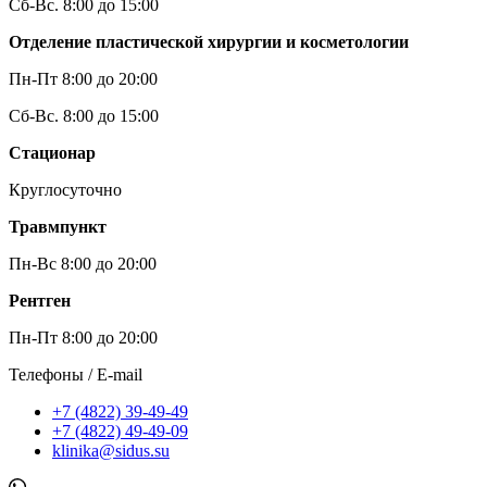
Сб-Вс. 8:00 до 15:00
Отделение пластической хирургии и косметологии
Пн-Пт 8:00 до 20:00
Сб-Вс. 8:00 до 15:00
Стационар
Круглосуточно
Травмпункт
Пн-Вс 8:00 до 20:00
Рентген
Пн-Пт 8:00 до 20:00
Телефоны / E-mail
+7 (4822) 39-49-49
+7 (4822) 49-49-09
klinika@sidus.su