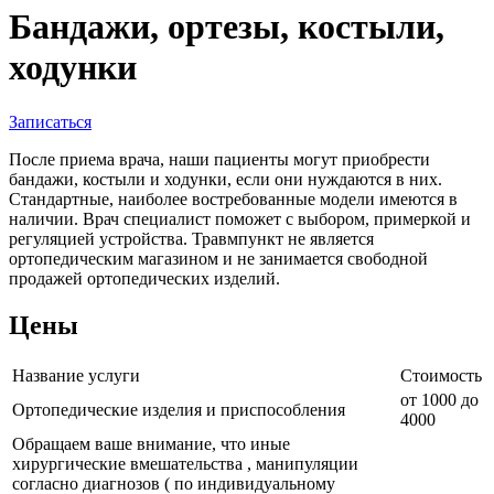
Бандажи, ортезы, костыли,
ходунки
Записаться
После приема врача, наши пациенты могут приобрести
бандажи, костыли и ходунки, если они нуждаются в них.
Стандартные, наиболее востребованные модели имеются в
наличии. Врач специалист поможет с выбором, примеркой и
регуляцией устройства. Травмпункт не является
ортопедическим магазином и не занимается свободной
продажей ортопедических изделий.
Цены
Название услуги
Стоимость
от 1000 до
Ортопедические изделия и приспособления
4000
Обращаем ваше внимание, что иные
хирургические вмешательства , манипуляции
согласно диагнозов ( по индивидуальному