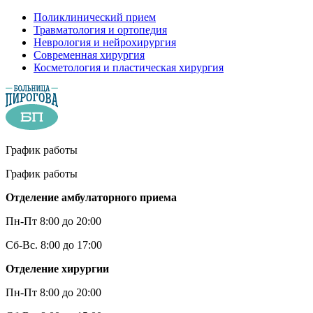
Поликлинический прием
Травматология и ортопедия
Неврология и нейрохирургия
Современная хирургия
Косметология и пластическая хирургия
График работы
График работы
Отделение амбулаторного приема
Пн-Пт 8:00 до 20:00
Сб-Вс. 8:00 до 17:00
Отделение хирургии
Пн-Пт 8:00 до 20:00