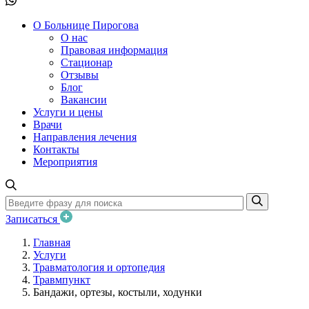
О Больнице Пирогова
О нас
Правовая информация
Стационар
Отзывы
Блог
Вакансии
Услуги и цены
Врачи
Направления лечения
Контакты
Мероприятия
Записаться
Главная
Услуги
Травматология и ортопедия
Травмпункт
Бандажи, ортезы, костыли, ходунки