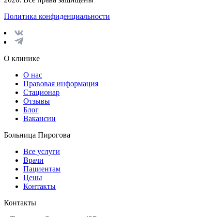
Политика конфиденциальности
О клинике
О нас
Правовая информация
Стационар
Отзывы
Блог
Вакансии
Больница Пирогова
Все услуги
Врачи
Пациентам
Цены
Контакты
Контакты