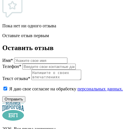
Пока нет ни одного отзыва
Оставьте отзыв первым
Оставить отзыв
Имя*
Телефон*
Текст отзыва*
Я даю свое согласие на обработку
персональных данных.
Отправить
2026. Все права защищены