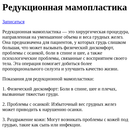
Редукционная мамопластика
Записаться
Редукционная мамопластика — это хирургическая процедура,
направленная на уменьшение объема и веса грудных желез.
Она предназначена для пациентов, у которых грудь слишком
большая, что может вызывать физический дискомфорт,
проблемы с осанкой, боли в спине и шее, а также
психологические проблемы, связанные с восприятием своего
тела. Эта операция помогает добиться более
пропорционального силуэта и улучшить качество жизни.
Показания для редукционной мамопластики:
1. Физический дискомфорт: Боли в спине, шее и плечах,
вызванные тяжестью груди.
2. Проблемы с осанкой: Избыточный вес грудных желез
может приводить к нарушению осанки.
3. Раздражение кожи: Могут возникать проблемы с кожей под
грудью, такие как сыпь или инфекции.