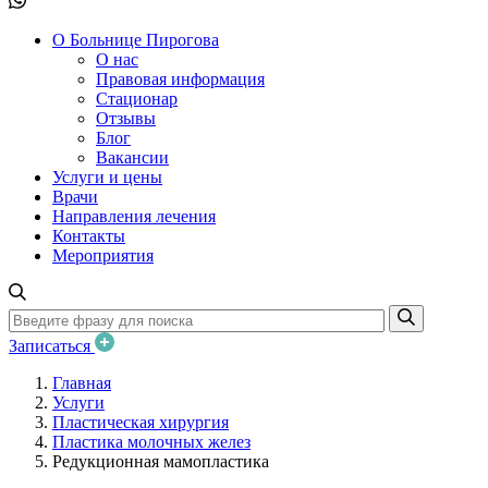
О Больнице Пирогова
О нас
Правовая информация
Стационар
Отзывы
Блог
Вакансии
Услуги и цены
Врачи
Направления лечения
Контакты
Мероприятия
Записаться
Главная
Услуги
Пластическая хирургия
Пластика молочных желез
Редукционная мамопластика