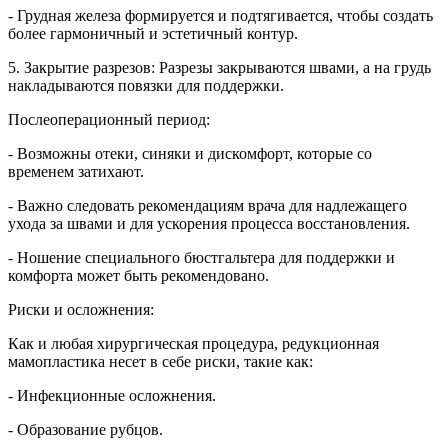
- Грудная железа формируется и подтягивается, чтобы создать
более гармоничный и эстетичный контур.
5. Закрытие разрезов: Разрезы закрываются швами, а на грудь
накладываются повязки для поддержки.
Послеоперационный период:
- Возможны отеки, синяки и дискомфорт, которые со
временем затихают.
- Важно следовать рекомендациям врача для надлежащего
ухода за швами и для ускорения процесса восстановления.
- Ношение специального бюстгальтера для поддержки и
комфорта может быть рекомендовано.
Риски и осложнения:
Как и любая хирургическая процедура, редукционная
мамопластика несет в себе риски, такие как:
- Инфекционные осложнения.
- Образование рубцов.