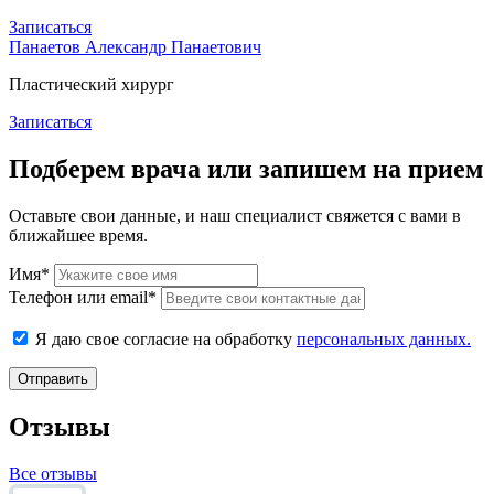
Записаться
Панаетов Александр Панаетович
Пластический хирург
Записаться
Подберем врача или запишем на прием
Оставьте свои данные, и наш специалист свяжется с вами в
ближайшее время.
Имя*
Телефон или email*
Я даю свое согласие на обработку
персональных данных.
Отправить
Отзывы
Все отзывы