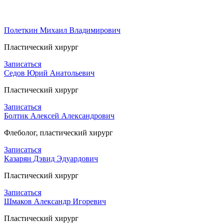
Полеткин Михаил Владимирович
Пластический хирург
Записаться
Седов Юрий Анатольевич
Пластический хирург
Записаться
Болтик Алексей Александрович
Флеболог, пластический хирург
Записаться
Казарян Дэвид Эдуардович
Пластический хирург
Записаться
Шмаков Александр Игоревич
Пластический хирург