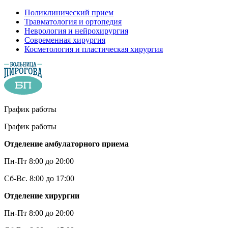
Поликлинический прием
Травматология и ортопедия
Неврология и нейрохирургия
Современная хирургия
Косметология и пластическая хирургия
График работы
График работы
Отделение амбулаторного приема
Пн-Пт 8:00 до 20:00
Сб-Вс. 8:00 до 17:00
Отделение хирургии
Пн-Пт 8:00 до 20:00