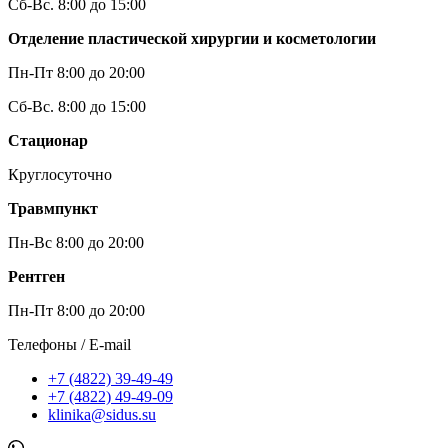
Сб-Вс. 8:00 до 15:00
Отделение пластической хирургии и косметологии
Пн-Пт 8:00 до 20:00
Сб-Вс. 8:00 до 15:00
Стационар
Круглосуточно
Травмпункт
Пн-Вс 8:00 до 20:00
Рентген
Пн-Пт 8:00 до 20:00
Телефоны / E-mail
+7 (4822) 39-49-49
+7 (4822) 49-49-09
klinika@sidus.su