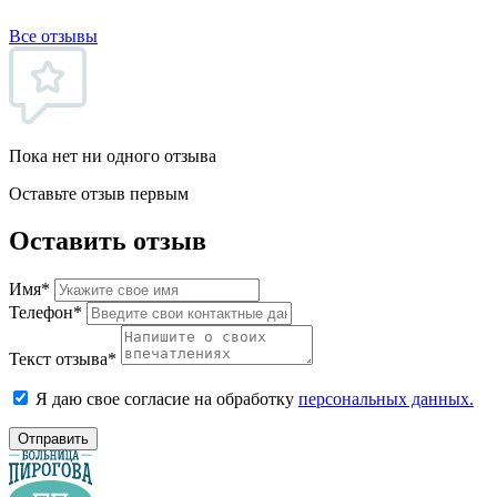
Все отзывы
Пока нет ни одного отзыва
Оставьте отзыв первым
Оставить отзыв
Имя*
Телефон*
Текст отзыва*
Я даю свое согласие на обработку
персональных данных.
Отправить