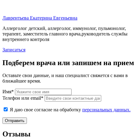
Лаврентьева Екатерина Евгеньевна
Аллерголог детский, аллерголог, иммунолог, пульмонолог,
терапевт, заместитель главного врача,руководитель службы
внутреннего контроля
Записаться
Подберем врача или запишем на прием
Оставьте свои данные, и наш специалист свяжется с вами в
ближайшее время.
Имя*
Телефон или email*
Я даю свое согласие на обработку
персональных данных.
Отправить
Отзывы