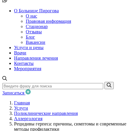
О Больнице Пирогова
О нас
Правовая информация
Стационар
Отзывы
Блог
Вакансии
Услуги и цены
Врачи
Направления лечения
Контакты
Мероприятия
Записаться
Главная
Услуги
Поликлинические направления
Аллергология
Рецидивы герпеса: причины, симптомы и современные
методы профилактики