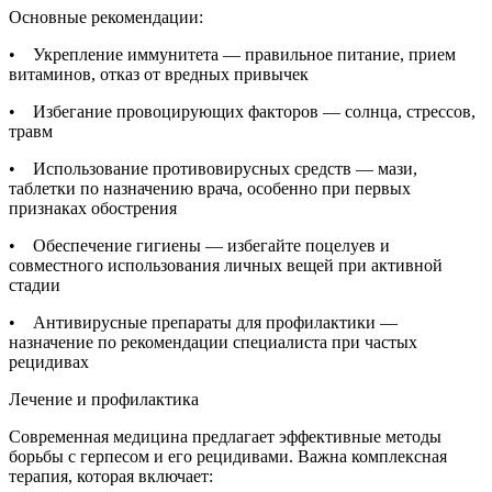
Основные рекомендации:
• Укрепление иммунитета — правильное питание, прием
витаминов, отказ от вредных привычек
• Избегание провоцирующих факторов — солнца, стрессов,
травм
• Использование противовирусных средств — мази,
таблетки по назначению врача, особенно при первых
признаках обострения
• Обеспечение гигиены — избегайте поцелуев и
совместного использования личных вещей при активной
стадии
• Антивирусные препараты для профилактики —
назначение по рекомендации специалиста при частых
рецидивах
Лечение и профилактика
Современная медицина предлагает эффективные методы
борьбы с герпесом и его рецидивами. Важна комплексная
терапия, которая включает: