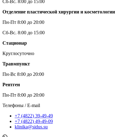
Сб-Вс. 8:00 до 15:00
Отделение пластической хирургии и косметологии
Пн-Пт 8:00 до 20:00
Сб-Вс. 8:00 до 15:00
Стационар
Круглосуточно
Травмпункт
Пн-Вс 8:00 до 20:00
Рентген
Пн-Пт 8:00 до 20:00
Телефоны / E-mail
+7 (4822) 39-49-49
+7 (4822) 49-49-09
klinika@sidus.su