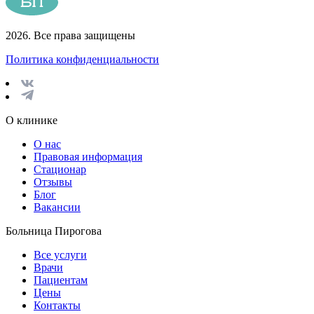
2026. Все права защищены
Политика конфиденциальности
О клинике
О нас
Правовая информация
Стационар
Отзывы
Блог
Вакансии
Больница Пирогова
Все услуги
Врачи
Пациентам
Цены
Контакты