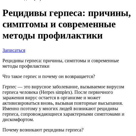
Рецидивы герпеса: причины,
симптомы и современные
методы профилактики
Записаться
Рецидивы герпеса: причины, симптомы и современные
методы профилактики
Что такое герпес и почему он возвращается?
Герпес — это вирусное заболевание, вызываемое вирусом
герпеса человека (Herpes simplex). После первичного
заражения вирус остается в организме и может
активизироваться вновь, вызывая повторные высыпания.
Именно поэтому у многих людей возникают рецидивы
герпеса, сопровождающиеся характерными симптомами и
дискомфортом.
Почему возникают рецидивы герпеса?