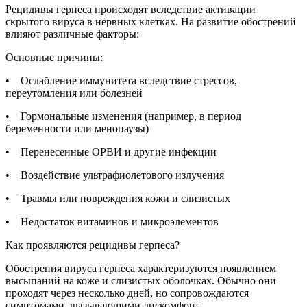
Рецидивы герпеса происходят вследствие активации
скрытого вируса в нервных клетках. На развитие обострений
влияют различные факторы:
Основные причины:
• Ослабление иммунитета вследствие стрессов,
переутомления или болезней
• Гормональные изменения (например, в период
беременности или менопаузы)
• Перенесенные ОРВИ и другие инфекции
• Воздействие ультрафиолетового излучения
• Травмы или повреждения кожи и слизистых
• Недостаток витаминов и микроэлементов
Как проявляются рецидивы герпеса?
Обострения вируса герпеса характеризуются появлением
высыпаний на коже и слизистых оболочках. Обычно они
проходят через несколько дней, но сопровождаются
симптомами, вызывающими дискомфорт.