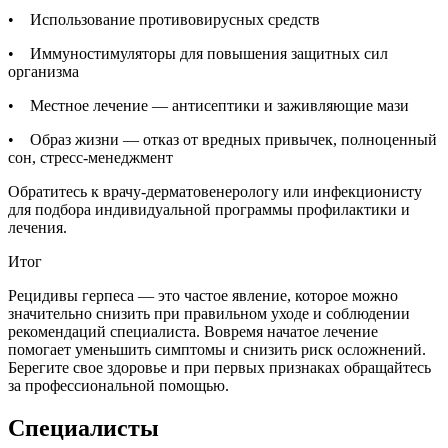
• Использование противовирусных средств
• Иммуностимуляторы для повышения защитных сил
организма
• Местное лечение — антисептики и заживляющие мази
• Образ жизни — отказ от вредных привычек, полноценный
сон, стресс-менеджмент
Обратитесь к врачу-дерматовенерологу или инфекционисту
для подбора индивидуальной программы профилактики и
лечения.
Итог
Рецидивы герпеса — это частое явление, которое можно
значительно снизить при правильном уходе и соблюдении
рекомендаций специалиста. Вовремя начатое лечение
помогает уменьшить симптомы и снизить риск осложнений.
Берегите свое здоровье и при первых признаках обращайтесь
за профессиональной помощью.
Специалисты