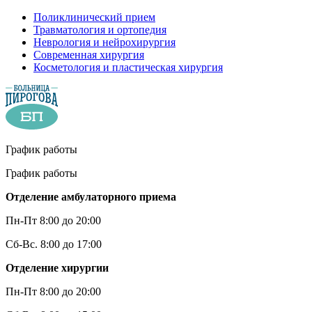
Поликлинический прием
Травматология и ортопедия
Неврология и нейрохирургия
Современная хирургия
Косметология и пластическая хирургия
График работы
График работы
Отделение амбулаторного приема
Пн-Пт 8:00 до 20:00
Сб-Вс. 8:00 до 17:00
Отделение хирургии
Пн-Пт 8:00 до 20:00