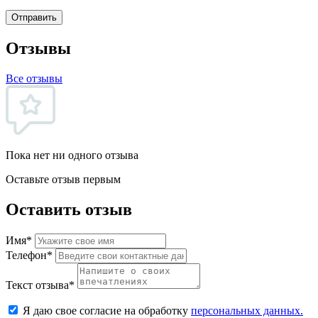
Отправить
Отзывы
Все отзывы
Пока нет ни одного отзыва
Оставьте отзыв первым
Оставить отзыв
Имя*
Телефон*
Текст отзыва*
Я даю свое согласие на обработку
персональных данных.