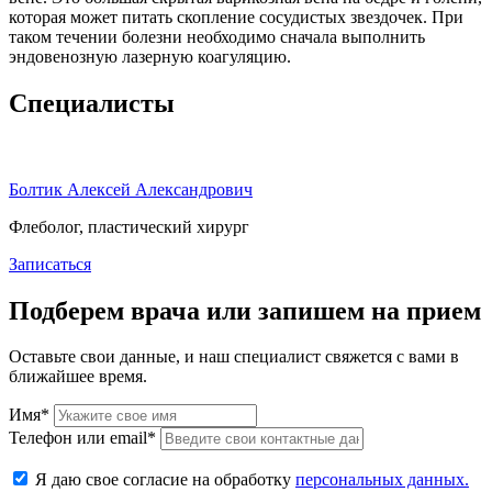
которая может питать скопление сосудистых звездочек. При
таком течении болезни необходимо сначала выполнить
эндовенозную лазерную коагуляцию.
Специалисты
Болтик Алексей Александрович
Флеболог, пластический хирург
Записаться
Подберем врача или запишем на прием
Оставьте свои данные, и наш специалист свяжется с вами в
ближайшее время.
Имя*
Телефон или email*
Я даю свое согласие на обработку
персональных данных.