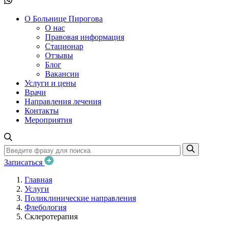
О Больнице Пирогова
О нас
Правовая информация
Стационар
Отзывы
Блог
Вакансии
Услуги и цены
Врачи
Направления лечения
Контакты
Мероприятия
Записаться
Главная
Услуги
Поликлинические направления
Флебология
Склеротерапия