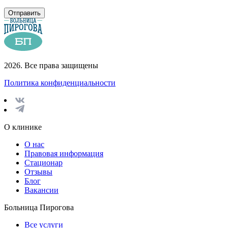
Отправить
2026. Все права защищены
Политика конфиденциальности
О клинике
О нас
Правовая информация
Стационар
Отзывы
Блог
Вакансии
Больница Пирогова
Все услуги