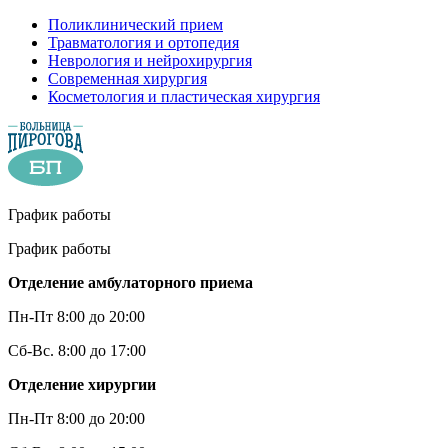
Поликлинический прием
Травматология и ортопедия
Неврология и нейрохирургия
Современная хирургия
Косметология и пластическая хирургия
График работы
График работы
Отделение амбулаторного приема
Пн-Пт 8:00 до 20:00
Сб-Вс. 8:00 до 17:00
Отделение хирургии
Пн-Пт 8:00 до 20:00