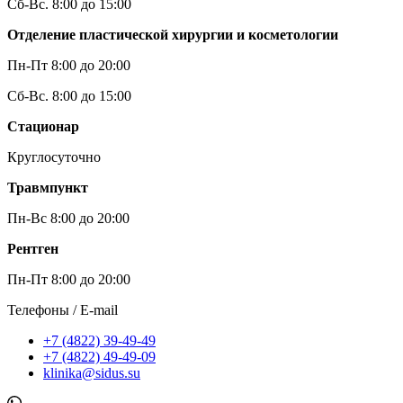
Сб-Вс. 8:00 до 15:00
Отделение пластической хирургии и косметологии
Пн-Пт 8:00 до 20:00
Сб-Вс. 8:00 до 15:00
Стационар
Круглосуточно
Травмпункт
Пн-Вс 8:00 до 20:00
Рентген
Пн-Пт 8:00 до 20:00
Телефоны / E-mail
+7 (4822) 39-49-49
+7 (4822) 49-49-09
klinika@sidus.su