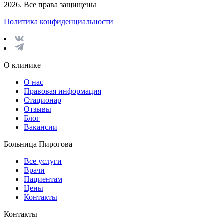
2026. Все права защищены
Политика конфиденциальности
О клинике
О нас
Правовая информация
Стационар
Отзывы
Блог
Вакансии
Больница Пирогова
Все услуги
Врачи
Пациентам
Цены
Контакты
Контакты