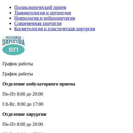
Поликлинический прием
Травматология и ортопедия
Неврология и нейрохирургия
Современная хирургия
Косметология и пластическая хирургия
График работы
График работы
Отделение амбулаторного приема
Пн-Пт 8:00 до 20:00
Сб-Вс. 8:00 до 17:00
Отделение хирургии
Пн-Пт 8:00 до 20:00