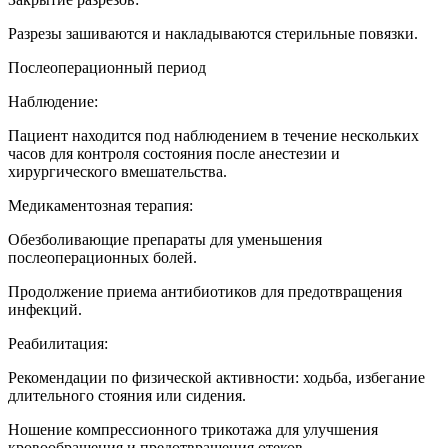
Разрезы зашиваются и накладываются стерильные повязки.
Послеоперационный период
Наблюдение:
Пациент находится под наблюдением в течение нескольких
часов для контроля состояния после анестезии и
хирургического вмешательства.
Медикаментозная терапия:
Обезболивающие препараты для уменьшения
послеоперационных болей.
Продолжение приема антибиотиков для предотвращения
инфекций.
Реабилитация:
Рекомендации по физической активности: ходьба, избегание
длительного стояния или сидения.
Ношение компрессионного трикотажа для улучшения
кровообращения и предотвращения отеков.