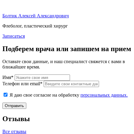
Болтик Алексей Александрович
Флеболог, пластический хирург
Записаться
Подберем врача или запишем на прием
Оставьте свои данные, и наш специалист свяжется с вами в
ближайшее время.
Имя*
Телефон или email*
Я даю свое согласие на обработку
персональных данных.
Отправить
Отзывы
Все отзывы