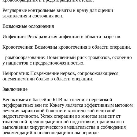
Регулярные контрольные визиты к врачу для оценки
заживления и состояния вен.
Возможные осложнения
Инфекции: Риск развития инфекции в области разрезов.
Кровотечения: Возможны кровотечения в области операции.
Тромбообразование: Повышенный риск тромбозов, особенно
у пациентов с предрасположенностью.
Нейропатия: Повреждение нервов, сопровождающееся
онемением или болью в области операции.
Заключение
Венэктомия в бассейне БПВ на голени с перевязкой
перфорантных вен по Кокету является эффективным методом
лечения варикозной болезни и хронической венозной
недостаточности. Успех операции во многом зависит от
тщательной предоперационной подготовки, правильного
выполнения хирургического вмешательства и соблюдения
рекомендаций в послеоперационном периоде.