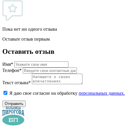
Пока нет ни одного отзыва
Оставьте отзыв первым
Оставить отзыв
Имя*
Телефон*
Текст отзыва*
Я даю свое согласие на обработку
персональных данных.
Отправить