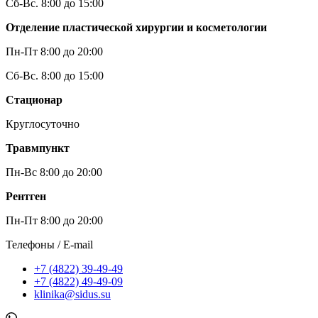
Сб-Вс. 8:00 до 15:00
Отделение пластической хирургии и косметологии
Пн-Пт 8:00 до 20:00
Сб-Вс. 8:00 до 15:00
Стационар
Круглосуточно
Травмпункт
Пн-Вс 8:00 до 20:00
Рентген
Пн-Пт 8:00 до 20:00
Телефоны / E-mail
+7 (4822) 39-49-49
+7 (4822) 49-49-09
klinika@sidus.su