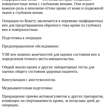
поверхностные вены с глубокими венами. Они играют
важную роль в венозном оттоке крови от кожи и подкожной
ткани к глубоким венам.
Операция по Кокету заключается в перевязке перфорантных
вен для предотвращения обратного тока крови из глубоких
вен в поверхностные.
Подготовка к операции
Предоперационное обследование:
УЗИ вен нижних конечностей для оценки состояния вен и
определения точного места вмешательства.
Общий анализ крови и другие лабораторные тесты для
оценки общего состояния здоровья пациента.
Консультация с анестезиологом.
Медикаментозная подготовка:
Прекращение приема антикоагулянтов и других препаратов,
влияющих на свертываемость крови, за несколько дней до
операции.