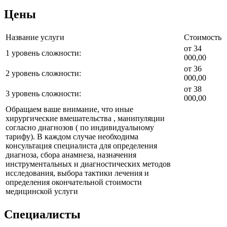
Цены
Название услуги
Стоимость
от 34
1 уровень сложности:
000,00
от 36
2 уровень сложности:
000,00
от 38
3 уровень сложности:
000,00
Обращаем ваше внимание, что иные
хирургические вмешательства , манипуляции
согласно диагнозов ( по индивидуальному
тарифу). В каждом случае необходима
консультация специалиста для определения
диагноза, сбора анамнеза, назначения
инструментальных и диагностических методов
исследования, выбора тактики лечения и
определения окончательной стоимости
медицинской услуги
Специалисты