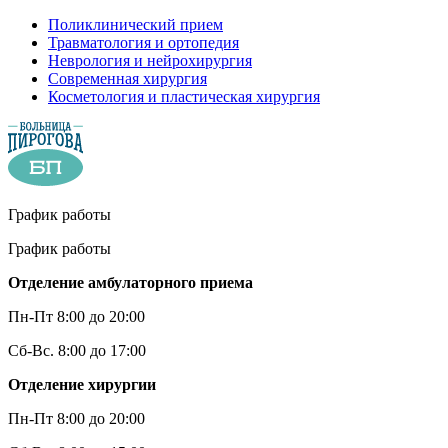
Поликлинический прием
Травматология и ортопедия
Неврология и нейрохирургия
Современная хирургия
Косметология и пластическая хирургия
График работы
График работы
Отделение амбулаторного приема
Пн-Пт 8:00 до 20:00
Сб-Вс. 8:00 до 17:00
Отделение хирургии
Пн-Пт 8:00 до 20:00