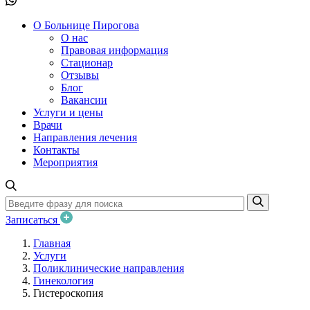
О Больнице Пирогова
О нас
Правовая информация
Стационар
Отзывы
Блог
Вакансии
Услуги и цены
Врачи
Направления лечения
Контакты
Мероприятия
Записаться
Главная
Услуги
Поликлинические направления
Гинекология
Гистероскопия