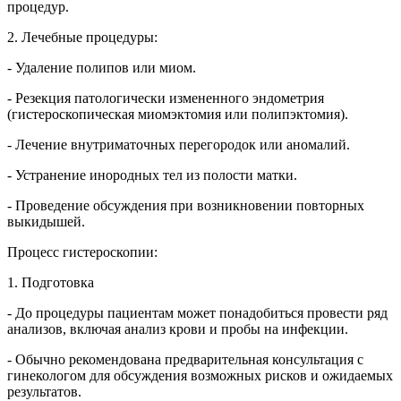
процедур.
2. Лечебные процедуры:
- Удаление полипов или миом.
- Резекция патологически измененного эндометрия
(гистероскопическая миомэктомия или полипэктомия).
- Лечение внутриматочных перегородок или аномалий.
- Устранение инородных тел из полости матки.
- Проведение обсуждения при возникновении повторных
выкидышей.
Процесс гистероскопии:
1. Подготовка
- До процедуры пациентам может понадобиться провести ряд
анализов, включая анализ крови и пробы на инфекции.
- Обычно рекомендована предварительная консультация с
гинекологом для обсуждения возможных рисков и ожидаемых
результатов.