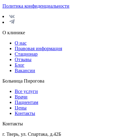
Политика конфиденциальности
О клинике
О нас
Правовая информация
Стационар
Отзывы
Блог
Вакансии
Больница Пирогова
Все услуги
Врачи
Пациентам
Цены
Контакты
Контакты
г. Тверь, ул. Спартака, д.42Б