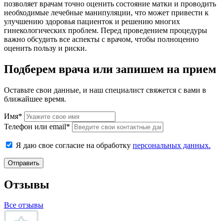
позволяет врачам точно оценить состояние матки и проводить
необходимые лечебные манипуляции, что может привести к
улучшению здоровья пациенток и решению многих
гинекологических проблем. Перед проведением процедуры
важно обсудить все аспекты с врачом, чтобы полноценно
оценить пользу и риски.
Подберем врача или запишем на прием
Оставьте свои данные, и наш специалист свяжется с вами в
ближайшее время.
Имя*
Телефон или email*
Я даю свое согласие на обработку
персональных данных.
Отправить
Отзывы
Все отзывы