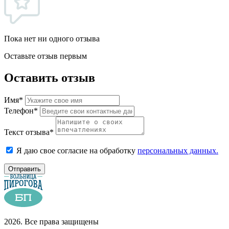
Пока нет ни одного отзыва
Оставьте отзыв первым
Оставить отзыв
Имя*
Телефон*
Текст отзыва*
Я даю свое согласие на обработку
персональных данных.
Отправить
2026. Все права защищены