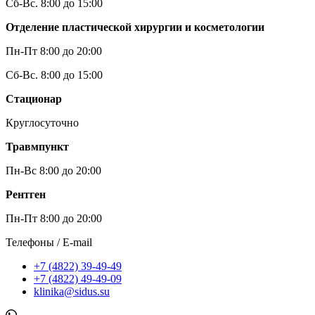
Сб-Вс. 8:00 до 15:00
Отделение пластической хирургии и косметологии
Пн-Пт 8:00 до 20:00
Сб-Вс. 8:00 до 15:00
Стационар
Круглосуточно
Травмпункт
Пн-Вс 8:00 до 20:00
Рентген
Пн-Пт 8:00 до 20:00
Телефоны / E-mail
+7 (4822) 39-49-49
+7 (4822) 49-49-09
klinika@sidus.su