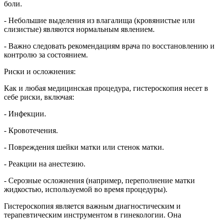
боли.
- Небольшие выделения из влагалища (кровянистые или
слизистые) являются нормальным явлением.
- Важно следовать рекомендациям врача по восстановлению и
контролю за состоянием.
Риски и осложнения:
Как и любая медицинская процедура, гистероскопия несет в
себе риски, включая:
- Инфекции.
- Кровотечения.
- Повреждения шейки матки или стенок матки.
- Реакции на анестезию.
- Серозные осложнения (например, переполнение матки
жидкостью, используемой во время процедуры).
Гистероскопия является важным диагностическим и
терапевтическим инструментом в гинекологии. Она