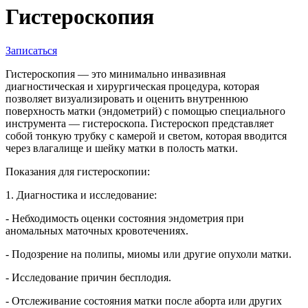
Гистероскопия
Записаться
Гистероскопия — это минимально инвазивная
диагностическая и хирургическая процедура, которая
позволяет визуализировать и оценить внутреннюю
поверхность матки (эндометрий) с помощью специального
инструмента — гистероскопа. Гистероскоп представляет
собой тонкую трубку с камерой и светом, которая вводится
через влагалище и шейку матки в полость матки.
Показания для гистероскопии:
1. Диагностика и исследование:
- Небходимость оценки состояния эндометрия при
аномальных маточных кровотечениях.
- Подозрение на полипы, миомы или другие опухоли матки.
- Исследование причин бесплодия.
- Отслеживание состояния матки после аборта или других