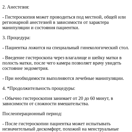
2. Анестезия:
- Гистероскопия может проводиться под местной, общей или
регионарной анестезией в зависимости от характера
манипуляции и состояния пациентки.
3. Процедура:
- Пациентка ложится на специальный гинекологический стол.
- Введение гистероскопа через влагалище и шейку матки в
полость матки, после чего камера позволяет врачу увидеть
состояние эндометрия.
- При необходимости выполняются лечебные манипуляции.
4. *Продолжительность процедуры:
- Обычно гистероскопия занимает от 20 до 60 минут, в
зависимости от сложности вмешательства.
Послеоперационный период:
- После гистероскопии пациентка может испытывать
незначительный дискомфорт, похожий на менструальные