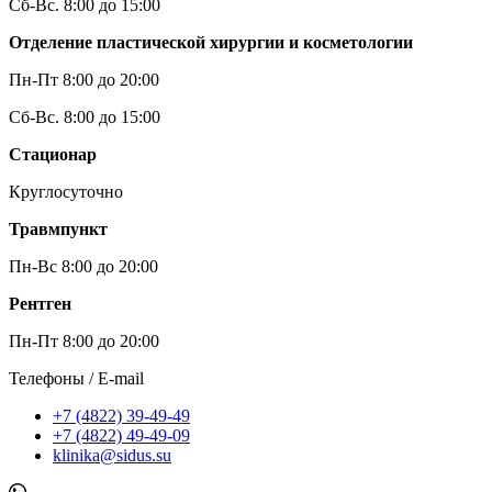
Сб-Вс. 8:00 до 15:00
Отделение пластической хирургии и косметологии
Пн-Пт 8:00 до 20:00
Сб-Вс. 8:00 до 15:00
Стационар
Круглосуточно
Травмпункт
Пн-Вс 8:00 до 20:00
Рентген
Пн-Пт 8:00 до 20:00
Телефоны / E-mail
+7 (4822) 39-49-49
+7 (4822) 49-49-09
klinika@sidus.su