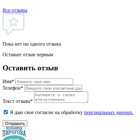
Все отзывы
Пока нет ни одного отзыва
Оставьте отзыв первым
Оставить отзыв
Имя*
Телефон*
Текст отзыва*
Я даю свое согласие на обработку
персональных данных.
Отправить