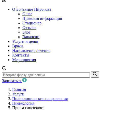
О Больнице Пирогова
О нас
Правовая информация
Стационар
Отзывы
Блог
Вакансии
Услуги и цены
Врачи
Направления лечения
Контакты
Мероприятия
Записаться
Главная
Услуги
Поликлинические направления
Гинекология
Прием гинеколога