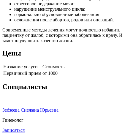
стрессовое недержание мочи;
нарушение менструального цикла;
гормонально обусловленные заболевания
осложнения после абортов, родов или операций.
Современные методы лечения могут полностью избавить
пациентку от жалоб, с которыми она обратилась к врачу. И
заметно улучшить качество жизни.
Цены
Название услуги
Стоимость
Первичный прием
от 1000
Специалисты
Зебзеева Снежана Юрьевна
Гинеколог
Записаться