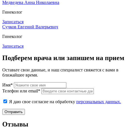
Медведева Анна Николаевна
Гинеколог
Записаться
Сучков Евгений Валерьевич
Гинеколог
Записаться
Подберем врача или запишем на прием
Оставьте свои данные, и наш специалист свяжется с вами в
ближайшее время.
Имя*
Телефон или email*
Я даю свое согласие на обработку
персональных данных.
Отправить
Отзывы