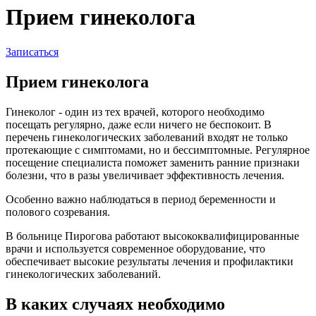
Прием гинеколога
Записаться
Прием гинеколога
Гинеколог - один из тех врачей, которого необходимо
посещать регулярно, даже если ничего не беспокоит. В
перечень гинекологических заболеваний входят не только
протекающие с симптомами, но и бессимптомные. Регулярное
посещение специалиста поможет заменить ранние признаки
болезни, что в разы увеличивает эффективность лечения.
Особенно важно наблюдаться в период беременности и
полового созревания.
В больнице Пирогова работают высококвалифицированные
врачи и используется современное оборудование, что
обеспечивает высокие результаты лечения и профилактики
гинекологических заболеваний.
В каких случаях необходимо