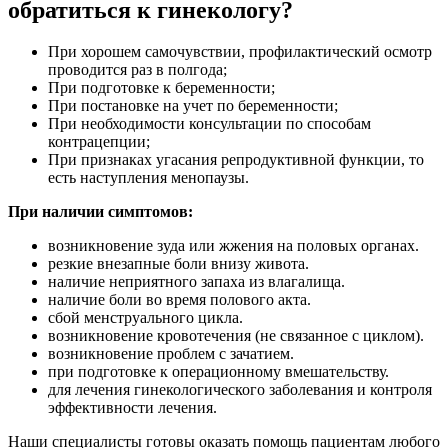
обратиться к гинекологу?
При хорошем самочувствии, профилактический осмотр
проводится раз в полгода;
При подготовке к беременности;
При постановке на учет по беременности;
При необходимости консультации по способам
контрацепции;
При признаках угасания репродуктивной функции, то
есть наступления менопаузы.
При наличии симптомов:
возникновение зуда или жжения на половых органах.
резкие внезапные боли внизу живота.
наличие неприятного запаха из влагалища.
наличие боли во время полового акта.
сбой менструального цикла.
возникновение кровотечения (не связанное с циклом).
возникновение проблем с зачатием.
при подготовке к операционному вмешательству.
для лечения гинекологического заболевания и контроля
эффективности лечения.
Наши специалисты готовы оказать помощь пациентам любого