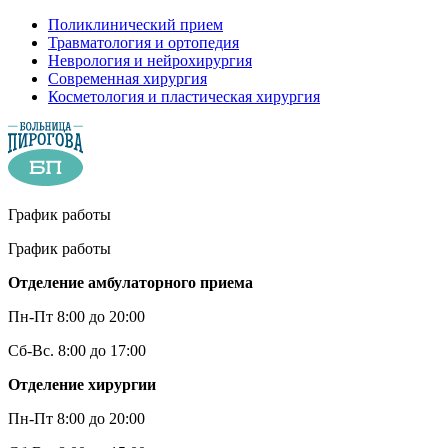
Поликлинический прием
Травматология и ортопедия
Неврология и нейрохирургия
Современная хирургия
Косметология и пластическая хирургия
График работы
График работы
Отделение амбулаторного приема
Пн-Пт 8:00 до 20:00
Сб-Вс. 8:00 до 17:00
Отделение хирургии
Пн-Пт 8:00 до 20:00