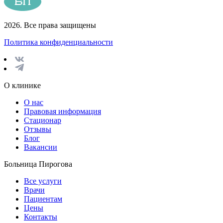
2026. Все права защищены
Политика конфиденциальности
О клинике
О нас
Правовая информация
Стационар
Отзывы
Блог
Вакансии
Больница Пирогова
Все услуги
Врачи
Пациентам
Цены
Контакты