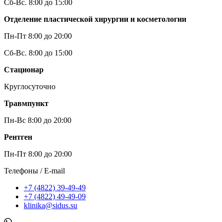
Сб-Вс. 8:00 до 15:00
Отделение пластической хирургии и косметологии
Пн-Пт 8:00 до 20:00
Сб-Вс. 8:00 до 15:00
Стационар
Круглосуточно
Травмпункт
Пн-Вс 8:00 до 20:00
Рентген
Пн-Пт 8:00 до 20:00
Телефоны / E-mail
+7 (4822) 39-49-49
+7 (4822) 49-49-09
klinika@sidus.su