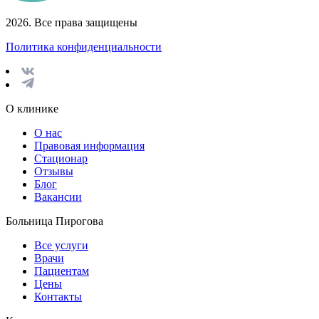
2026. Все права защищены
Политика конфиденциальности
О клинике
О нас
Правовая информация
Стационар
Отзывы
Блог
Вакансии
Больница Пирогова
Все услуги
Врачи
Пациентам
Цены
Контакты