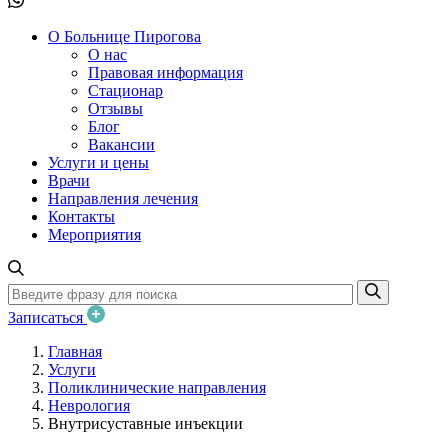
О Больнице Пирогова
О нас
Правовая информация
Стационар
Отзывы
Блог
Вакансии
Услуги и цены
Врачи
Направления лечения
Контакты
Мероприятия
Записаться
Главная
Услуги
Поликлинические направления
Неврология
Внутрисуставные инъекции