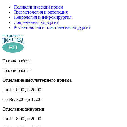
Поликлинический прием
Травматология и ортопедия
Неврология и нейрохирургия
Современная хирургия
Косметология и пластическая хирургия
График работы
График работы
Отделение амбулаторного приема
Пн-Пт 8:00 до 20:00
Сб-Вс. 8:00 до 17:00
Отделение хирургии
Пн-Пт 8:00 до 20:00