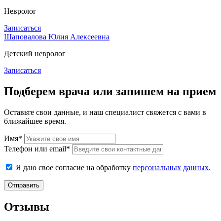
Невролог
Записаться
Шаповалова Юлия Алексеевна
Детский невролог
Записаться
Подберем врача или запишем на прием
Оставьте свои данные, и наш специалист свяжется с вами в
ближайшее время.
Имя*
Телефон или email*
Я даю свое согласие на обработку
персональных данных.
Отправить
Отзывы