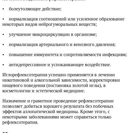
• болеутоляющее действие;
• нормализация соотношений или усиленное образование
некоторых видов нейрогуморальных веществ;
• улучшение микроциркуляции в организме;
• нормализация артериального и венозного давления;
• повышение иммунитета и сопротивляемости инфекциям;
• антидепрессивное и успокаивающее воздействие.
Иглорефлексотерапия успешно применяется в лечении
никотиновой и алкогольной зависимости, корректировки
пищевого поведения (постановка золотой иглы), в
косметологии и эстетической медицине.
Назначение и грамотное проведение рефлексотерапии
позволяет добиться хорошего результата без побочных
эффектов аллопатической медицины. Кроме этого, с
некоторыми заболеваниями может справиться только
рефлексотерапия.