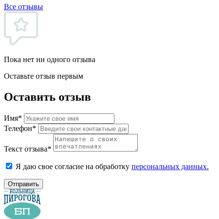
Все отзывы
Пока нет ни одного отзыва
Оставьте отзыв первым
Оставить отзыв
Имя*
Телефон*
Текст отзыва*
Я даю свое согласие на обработку
персональных данных.
Отправить